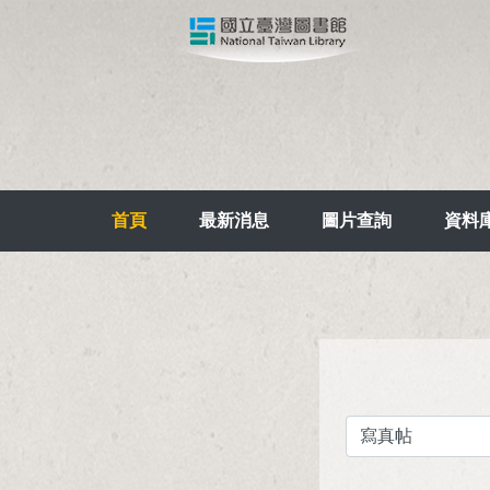
首頁
最新消息
圖片查詢
資料