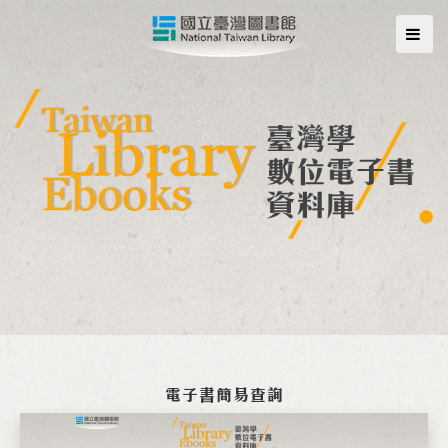
電子書簡易查詢