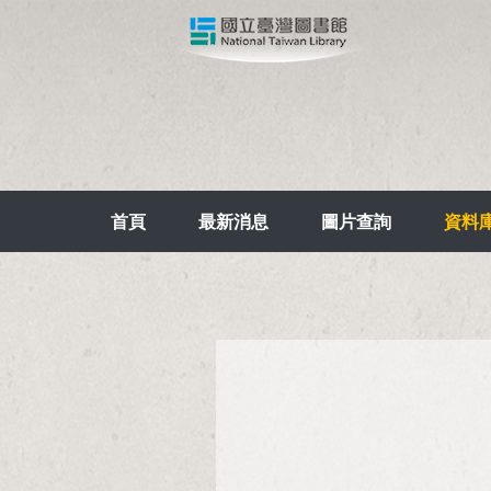
首頁
最新消息
圖片查詢
資料