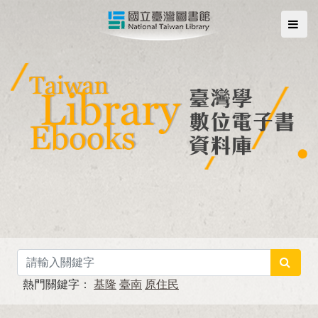
熱門關鍵字：
基隆
臺南
原住民